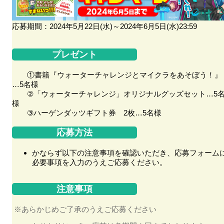
応募期間：2024年5月22日(水)～2024年6月5日(水)23:59
プレゼント
①書籍『ウォーターチャレンジとマイクラをあそぼう！』
…5名様
②「ウォーターチャレンジ」オリジナルグッズセット…5
様
③ハーゲンダッツギフト券 2枚…5名様
応募方法
かならず以下の注意事項を確認いただき、応募フォーム
必要事項を入力のうえご応募ください。
注意事項
※あらかじめご了承のうえご応募ください