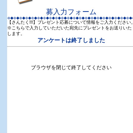
募入力フォーム
【さんたく!!!】プレゼント応募について情報をご入力ください
※こちらで入力していただいた宛先にプレゼントをお送りいた
します。
アンケートは終了しました
ブラウザを閉じて終了してください